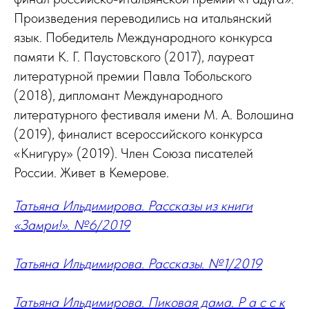
Произведения переводились на итальянский
язык. Победитель Международного конкурса
памяти К. Г. Паустовского (2017), лауреат
литературной премии Павла Тобольского
(2018), дипломант Международного
литературного фестиваля имени М. А. Волошина
(2019), финалист всероссийского конкурса
«Книгуру» (2019). Член Союза писателей
России. Живет в Кемерове.
Татьяна Ильдимирова. Рассказы из книги
«Замри!». №6/2019
Татьяна Ильдимирова. Рассказы. №1/2019
Татьяна Ильдимирова. Пиковая дама. Р а с с к