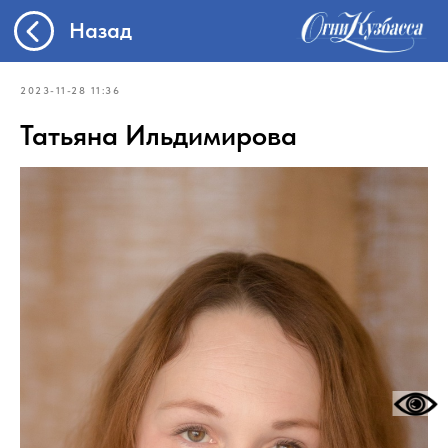
Назад
2023-11-28 11:36
Татьяна Ильдимирова