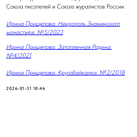
Союза писателей и Союза журалистов России.
Ирина Прищепова. Некрополь Знаменского
монастыря. №5/2023
Ирина Прищепова. Затопленная Родина.
№4/2021
Ирина Прищепова. Кругобайкалка. №2/2018
2026-01-31 18:46