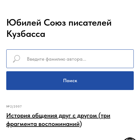
Юбилей Союз писателей
Кузбасса
Поиск
№2/2007
История общения друг с другом (три
фрагмента воспоминаний)