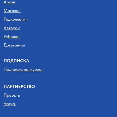
МИНИСТЕРСТВО КУЛЬТУРЫ
И НАЦИОНАЛЬНОЙ ПОЛИТИКИ
КУЗБАССА