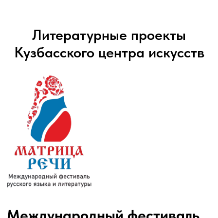
Литературные проекты
Кузбасского центра искусств
Международный фестиваль
русского языка и литературы
«Матрица речи»
Международный фестиваль русского