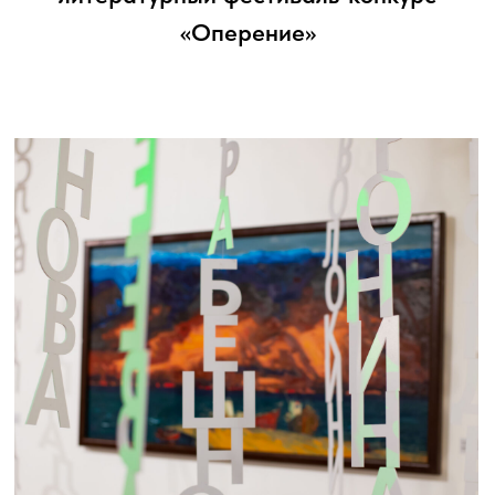
Пушкинский день