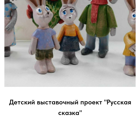
Региональный литературный конкурс
«Сказка живёт в Кузбассе»