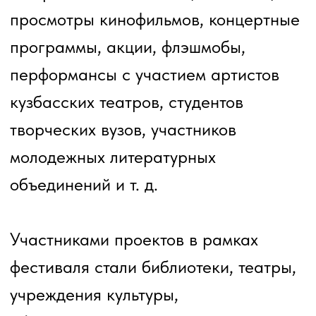
Диалоговая площадка