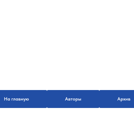
На главную
Авторы
Архив