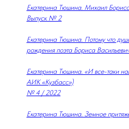
Екатерина Тюшина. Михаил Борисов
Выпуск № 2
Екатерина Тюшина. Потому что душа
рождения поэта Бориса Васильевич
Екатерина Тюшина. «И все-таки на
АИК «Кузбасс»)
№ 4 / 2022
Екатерина Тюшина. Земное притяж