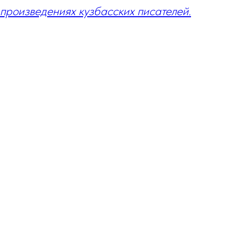
произведениях кузбасских писателей.