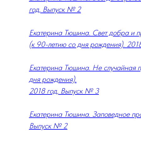
год, Выпуск № 2
Екатерина Тюшина. Свет добра и п
(к 90-летию со дня рождения). 201
Екатерина Тюшина. Не случайная 
дня рождения).
2018 год, Выпуск № 3
Екатерина Тюшина. Заповедное про
Выпуск № 2