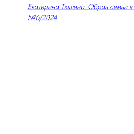
Екатерина Тюшина. Образ семьи в 
№6/2024