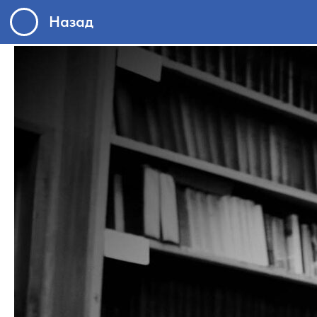
Назад