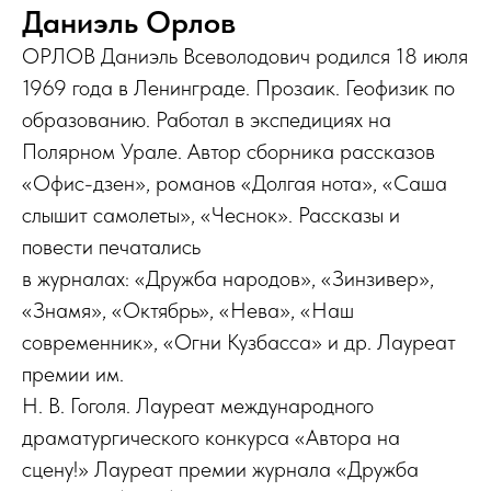
Даниэль Орлов
ОРЛОВ Даниэль Всеволодович родился 18 июля
1969 года в Ленинграде. Прозаик. Геофизик по
образованию. Работал в экспедициях на
Полярном Урале. Автор сборника рассказов
«Офис-дзен», романов «Долгая нота», «Саша
слышит самолеты», «Чеснок». Рассказы и
повести печатались
в журналах: «Дружба народов», «Зинзивер»,
«Знамя», «Октябрь», «Нева», «Наш
современник», «Огни Кузбасса» и др. Лауреат
премии им.
Н. В. Гоголя. Лауреат международного
драматургического конкурса «Автора на
сцену!» Лауреат премии журнала «Дружба