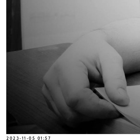
2023-11-05 01:57