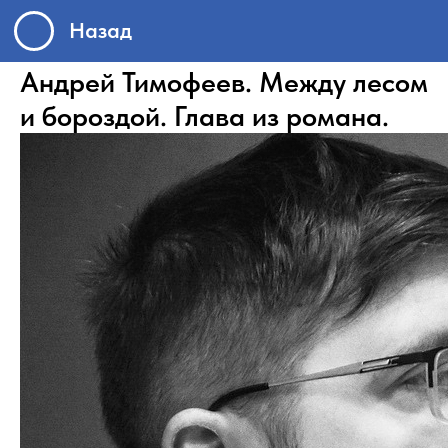
Назад
Андрей Тимофеев. Между лесом
и бороздой. Глава из романа.