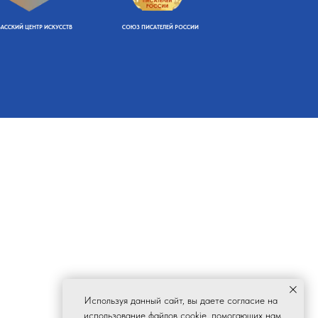
БАССКИЙ ЦЕНТР ИСКУССТВ
СОЮЗ ПИСАТЕЛЕЙ РОССИИ
Используя данный сайт, вы даете согласие на
использование файлов cookie, помогающих нам