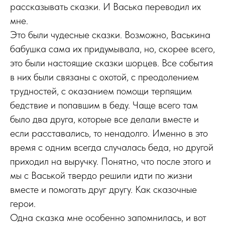
рассказывать сказки. И Васька переводил их
мне.
Это были чудесные сказки. Возможно, Васькина
бабушка сама их придумывала, но, скорее всего,
это были настоящие сказки шорцев. Все события
в них были связаны с охотой, с преодолением
трудностей, с оказанием помощи терпящим
бедствие и попавшим в беду. Чаще всего там
было два друга, которые все делали вместе и
если расставались, то ненадолго. Именно в это
время с одним всегда случалась беда, но другой
приходил на выручку. Понятно, что после этого и
мы с Васькой твердо решили идти по жизни
вместе и помогать друг другу. Как сказочные
герои.
Одна сказка мне особенно запомнилась, и вот