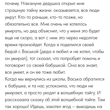
почему. Накануне дедушка открыл мне
страшную тайну жизни: оказывается, все люди
умрут. Кто-то раньше, кто-то позже, но
обязательно все. Мне очень не хотелось
умирать, но дед объяснил, что у меня это будет
еще не скоро, а вот с ним это через недолгое
время произойдет. Когда я поделился своей
бедой с Васькой (деда я любил и не хотел, чтобы
он умирал), тот сказал, что попробует помочь и
поговорит со своей бабушкой. Она все знает,
все умеет, и он ее тоже любит.
Когда мы вернулись из школы, Васька обратился
к бабушке, и та нас успокоила, что люди не
умирают, а просто уходят в волшебную тайгу. И
рассказала сказку об этой волшебной тайге. Там
так хорошо! Идешь, захотел ягод – выходишь на