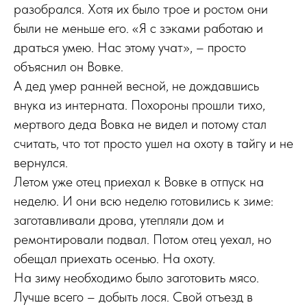
разобрался. Хотя их было трое и ростом они
были не меньше его. «Я с зэками работаю и
драться умею. Нас этому учат», – просто
объяснил он Вовке.
А дед умер ранней весной, не дождавшись
внука из интерната. Похороны прошли тихо,
мертвого деда Вовка не видел и потому стал
считать, что тот просто ушел на охоту в тайгу и не
вернулся.
Летом уже отец приехал к Вовке в отпуск на
неделю. И они всю неделю готовились к зиме:
заготавливали дрова, утепляли дом и
ремонтировали подвал. Потом отец уехал, но
обещал приехать осенью. На охоту.
На зиму необходимо было заготовить мясо.
Лучше всего – добыть лося. Свой отъезд в