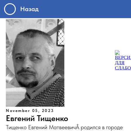
Назад
November 05, 2023
Евгений Тищенко
Тищенко Евгений МатвеевичÂ родился в городе