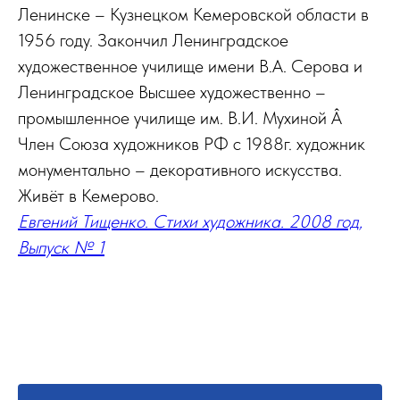
Ленинске – Кузнецком Кемеровской области в
1956 году. Закончил Ленинградское
художественное училище имени В.А. Серова и
Ленинградское Высшее художественно –
промышленное училище им. В.И. Мухиной Â
Член Союза художников РФ с 1988г. художник
монументально – декоративного искусства.
Живёт в Кемерово.
Евгений Тищенко. Стихи художника. 2008 год,
Выпуск № 1