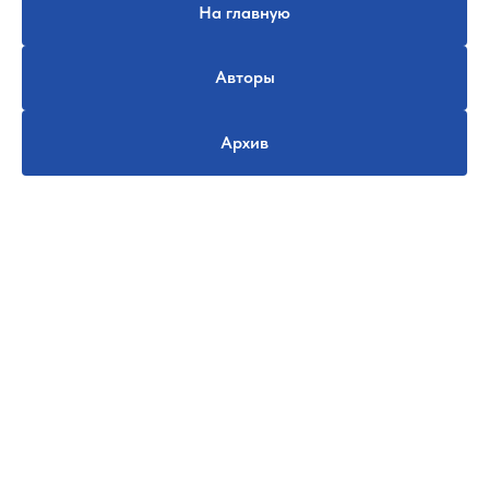
На главную
Авторы
Архив