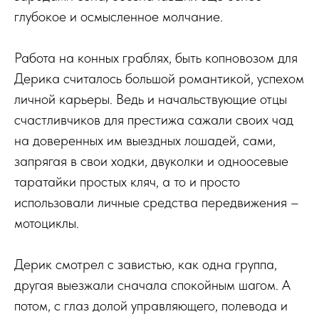
глубокое и осмысленное молчание.
Работа на конных граблях, быть копновозом для
Дерика считалось большой романтикой, успехом
личной карьеры. Ведь и начальствующие отцы
счастливчиков для престижа сажали своих чад
на доверенных им выездных лошадей, сами,
запрягая в свои ходки, двуколки и одноосевые
таратайки простых кляч, а то и просто
использовали личные средства передвижения –
мотоциклы.
Дерик смотрел с завистью, как одна группа,
другая выезжали сначала спокойным шагом. А
потом, с глаз долой управляющего, полевода и