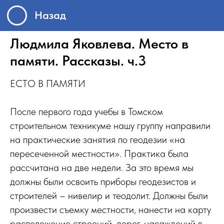
Назад
Людмила Яковлева. Место в
памяти. Рассказы. ч.3
ЕСТО В ПАМЯТИ
После первого года учебы в Томском
строительном техникуме нашу группу направили
на практические занятия по геодезии «на
пересеченной местности». Практика была
рассчитана на две недели. За это время мы
должны были освоить приборы геодезистов и
строителей – нивелир и теодолит. Должны были
произвести съемку местности, нанести на карту
расположение строений, дорог, насаждений в