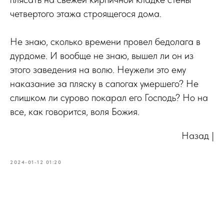
четвертого этажа строящегося дома.
Не знаю, сколько времени провел бедолага в
дурдоме. И вообще не знаю, вышел ли он из
этого заведения на волю. Неужели это ему
наказание за пляску в сапогах умершего? Не
слишком ли сурово покарал его Господь? Но на
все, как говорится, воля Божия.
Назад |
2024-01-12 01:20