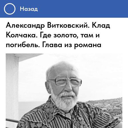
Назад
Александр Витковский. Клад
Колчака. Где золото, там и
погибель. Глава из романа