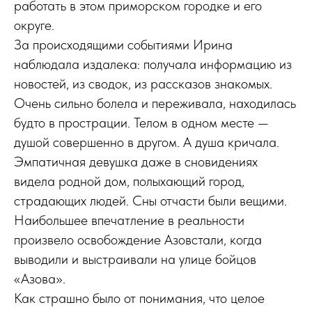
работать в этом приморском городке и его
округе.
За происходящими событиями Ирина
наблюдала издалека: получала информацию из
новостей, из сводок, из рассказов знакомых.
Очень сильно болела и переживала, находилась
будто в прострации. Телом в одном месте —
душой совершенно в другом. А душа кричала.
Эмпатичная девушка даже в сновидениях
видела родной дом, полыхающий город,
страдающих людей. Сны отчасти были вещими.
Наибольшее впечатление в реальности
произвело освобождение Азовстали, когда
выводили и выстраивали на улице бойцов
«Азова».
Как страшно было от понимания, что целое