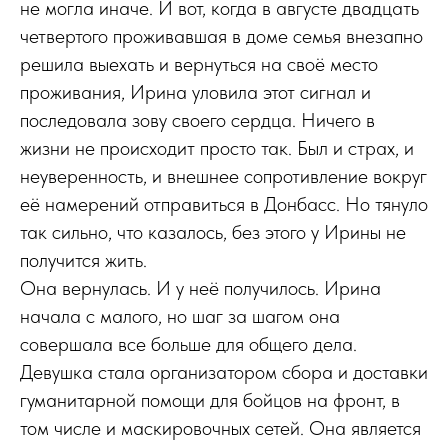
не могла иначе. И вот, когда в августе двадцать
четвертого проживавшая в доме семья внезапно
решила выехать и вернуться на своё место
проживания, Ирина уловила этот сигнал и
последовала зову своего сердца. Ничего в
жизни не происходит просто так. Был и страх, и
неуверенность, и внешнее сопротивление вокруг
её намерений отправиться в Донбасс. Но тянуло
так сильно, что казалось, без этого у Ирины не
получится жить.
Она вернулась. И у неё получилось. Ирина
начала с малого, но шаг за шагом она
совершала все больше для общего дела.
Девушка стала организатором сбора и доставки
гуманитарной помощи для бойцов на фронт, в
том числе и маскировочных сетей. Она является