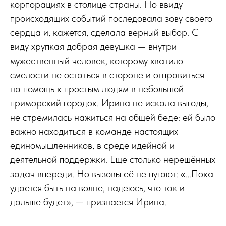
корпорациях в столице страны. Но ввиду
происходящих событий последовала зову своего
сердца и, кажется, сделала верный выбор. С
виду хрупкая добрая девушка — внутри
мужественный человек, которому хватило
смелости не остаться в стороне и отправиться
на помощь к простым людям в небольшой
приморский городок. Ирина не искала выгоды,
не стремилась нажиться на общей беде: ей было
важно находиться в команде настоящих
единомышленников, в среде идейной и
деятельной поддержки. Еще столько нерешённых
задач впереди. Но вызовы её не пугают: «…Пока
удается быть на волне, надеюсь, что так и
дальше будет», — признается Ирина.