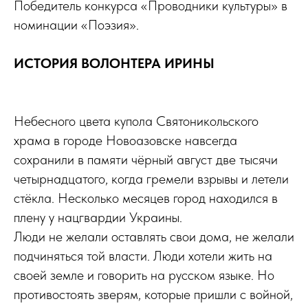
Победитель конкурса «Проводники культуры» в
номинации «Поэзия».
ИСТОРИЯ ВОЛОНТЕРА ИРИНЫ
Небесного цвета купола Святоникольского
храма в городе Новоазовске навсегда
сохранили в памяти чёрный август две тысячи
четырнадцатого, когда гремели взрывы и летели
стёкла. Несколько месяцев город находился в
плену у нацгвардии Украины.
Люди не желали оставлять свои дома, не желали
подчиняться той власти. Люди хотели жить на
своей земле и говорить на русском языке. Но
противостоять зверям, которые пришли с войной,