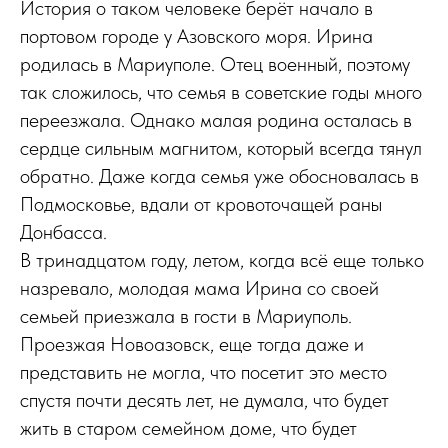
История о таком человеке берёт начало в
портовом городе у Азовского моря. Ирина
родилась в Мариуполе. Отец военный, поэтому
так сложилось, что семья в советские годы много
переезжала. Однако малая родина осталась в
сердце сильным магнитом, который всегда тянул
обратно. Даже когда семья уже обосновалась в
Подмосковье, вдали от кровоточащей раны
Донбасса.
В тринадцатом году, летом, когда всё еще только
назревало, молодая мама Ирина со своей
семьей приезжала в гости в Мариуполь.
Проезжая Новоазовск, еще тогда даже и
представить не могла, что посетит это место
спустя почти десять лет, не думала, что будет
жить в старом семейном доме, что будет