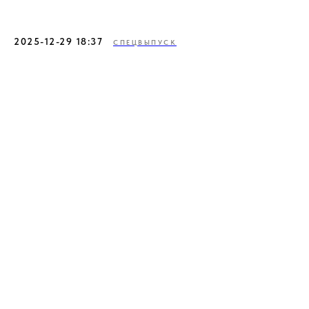
2025-12-29 18:37
СПЕЦВЫПУСК