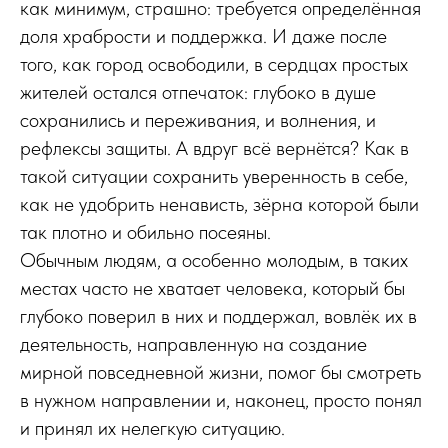
как минимум, страшно: требуется определённая
доля храбрости и поддержка. И даже после
того, как город освободили, в сердцах простых
жителей остался отпечаток: глубоко в душе
сохранились и переживания, и волнения, и
рефлексы защиты. А вдруг всё вернётся? Как в
такой ситуации сохранить уверенность в себе,
как не удобрить ненависть, зёрна которой были
так плотно и обильно посеяны.
Обычным людям, а особенно молодым, в таких
местах часто не хватает человека, который бы
глубоко поверил в них и поддержал, вовлёк их в
деятельность, направленную на создание
мирной повседневной жизни, помог бы смотреть
в нужном направлении и, наконец, просто понял
и принял их нелегкую ситуацию.