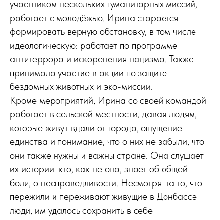
участником нескольких гуманитарных миссий,
работает с молодёжью. Ирина старается
формировать верную обстановку, в том числе
идеологическую: работает по программе
антитеррора и искоренения нацизма. Также
принимала участие в акции по защите
бездомных животных и эко-миссии.
Кроме мероприятий, Ирина со своей командой
работает в сельской местности, давая людям,
которые живут вдали от города, ощущение
единства и понимание, что о них не забыли, что
они также нужны и важны стране. Она слушает
их истории: кто, как не она, знает об общей
боли, о несправедливости. Несмотря на то, что
пережили и переживают живущие в Донбассе
люди, им удалось сохранить в себе