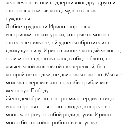
человечность: они поддерживают друг друга и
стараются помочь каждому, кто в этом
нуждается.
Любые трудности Ирина старается
воспринимать как уроки, которые помогают
стать ещё сильнее, ей удаётся обратить их в
движущую силу. Ирина считает: каждый человек,
если может сделать вклад в общее благо, то
является той маленькой шестеренкой, без
которой не поедем, не двинемся с места. Мы все
можем совершить что-то, чтобы приблизить
желанную Победу.
Жена декабриста, сестра милосердия, птица
волонтёрства — всё это о людях, которые во
многом жертвуют собой ради других. Ирина
могла бы спокойно работать в крупных