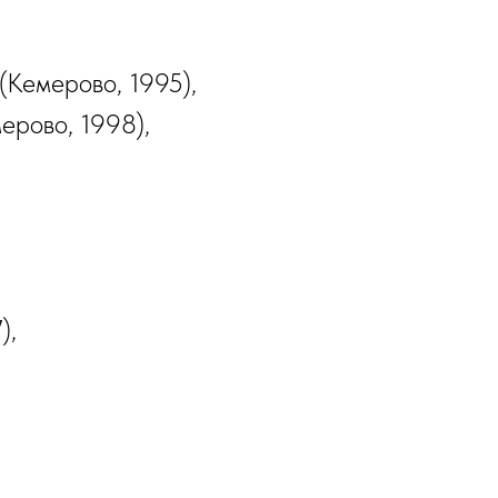
(Кемерово, 1995),
ерово, 1998),
),