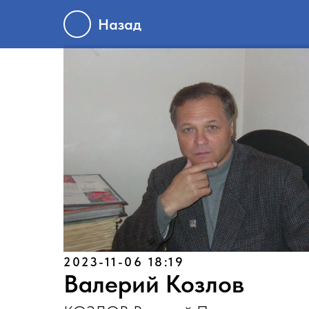
Назад
2023-11-06 18:19
Валерий Козлов