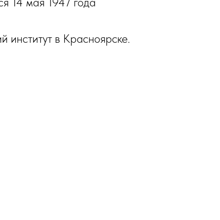
 14 мая 1947 года
й институт в Красноярске.