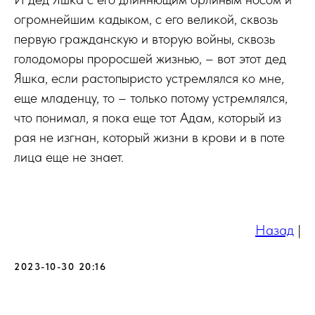
огромнейшим кадыком, с его великой, сквозь
первую гражданскую и вторую войны, сквозь
голодоморы проросшей жизнью, – вот этот дед
Яшка, если растопыристо устремлялся ко мне,
еще младенцу, то – только потому устремлялся,
что понимал, я пока еще тот Адам, который из
рая не изгнан, который жизни в крови и в поте
лица еще не знает.
Назад
|
2023-10-30 20:16