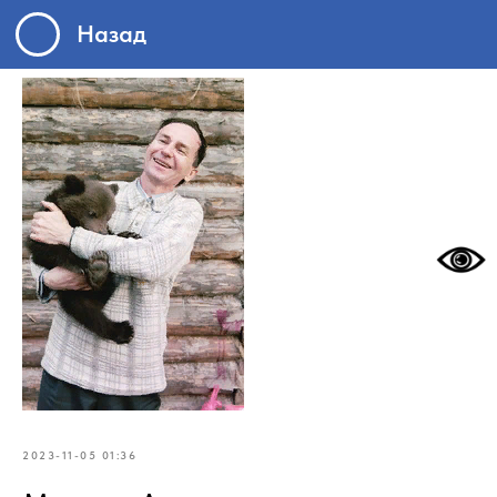
Назад
2023-11-05 01:36