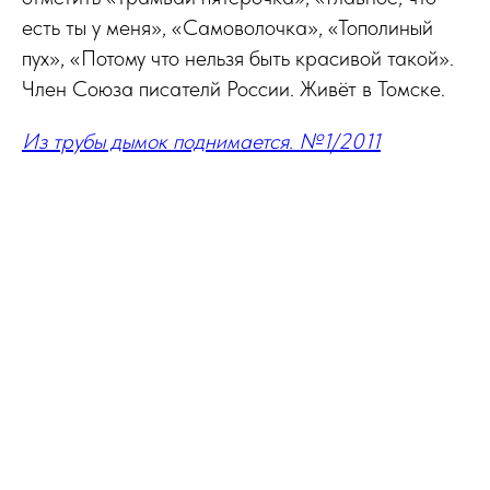
есть ты у меня», «Самоволочка», «Тополиный
пух», «Потому что нельзя быть красивой такой».
Член Союза писателй России. Живёт в Томске.
Из трубы дымок поднимается. №1/2011