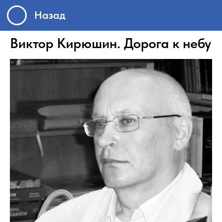
Назад
Виктор Кирюшин. Дорога к небу