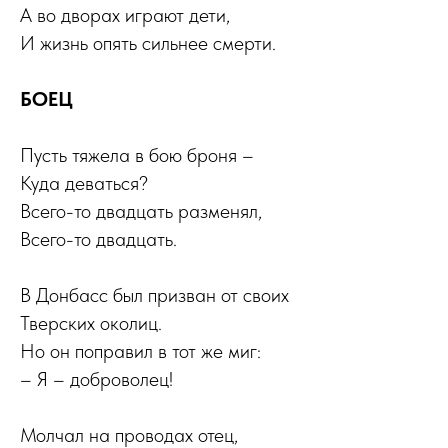
А во дворах играют дети,
И жизнь опять сильнее смерти.
БОЕЦ
Пусть тяжела в бою броня –
Куда деваться?
Всего-то двадцать разменял,
Всего-то двадцать.
В Донбасс был призван от своих
Тверских околиц.
Но он поправил в тот же миг:
– Я – доброволец!
Молчал на проводах отец,