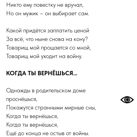
Никто ему повестку не вручал,
Но он мужик – он выбирает сам.
Какой придётся заплатить ценой
За всё, что ныне снова на кону?
Товарищ мой прощается со мной,
Товарищ мой уходит на войну.
КОГДА ТЫ ВЕРНЁШЬСЯ…
Однажды в родительском доме
проснёшься,
Покажутся странными мирные сны,
Когда ты вернёшься,
Когда ты вернёшься,
Ещё до конца не остыв от войны.