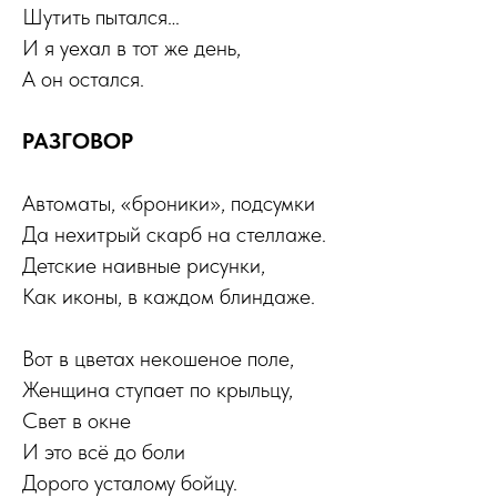
Шутить пытался…
И я уехал в тот же день,
А он остался.
РАЗГОВОР
Автоматы, «броники», подсумки
Да нехитрый скарб на стеллаже.
Детские наивные рисунки,
Как иконы, в каждом блиндаже.
Вот в цветах некошеное поле,
Женщина ступает по крыльцу,
Свет в окне
И это всё до боли
Дорого усталому бойцу.