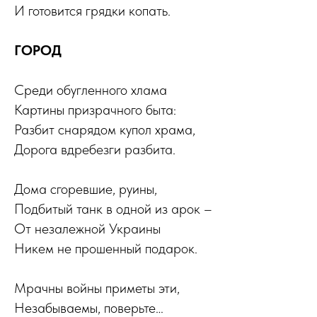
И готовится грядки копать.
ГОРОД
Среди обугленного хлама
Картины призрачного быта:
Разбит снарядом купол храма,
Дорога вдребезги разбита.
Дома сгоревшие, руины,
Подбитый танк в одной из арок –
От незалежной Украины
Никем не прошенный подарок.
Мрачны войны приметы эти,
Незабываемы, поверьте…