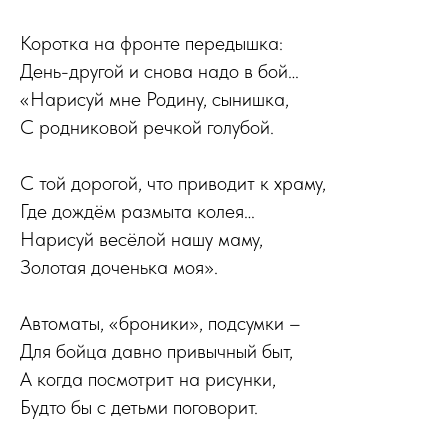
Коротка на фронте передышка:
День-другой и снова надо в бой…
«Нарисуй мне Родину, сынишка,
С родниковой речкой голубой.
С той дорогой, что приводит к храму,
Где дождём размыта колея…
Нарисуй весёлой нашу маму,
Золотая доченька моя».
Автоматы, «броники», подсумки –
Для бойца давно привычный быт,
А когда посмотрит на рисунки,
Будто бы с детьми поговорит.