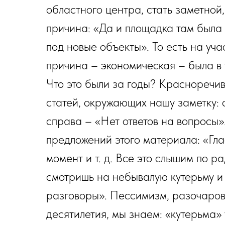
областного центра, стать заметной
причина: «Да и площадка там была
под новые объекты». То есть на уча
причина – экономическая – была в 
Что это были за годы? Красноречив
статей, окружающих нашу заметку: 
справа – «Нет ответов на вопросы»
предложений этого материала: «Гл
момент и т. д. Все это слышим по р
смотришь на небывалую кутерьму и
разговоры». Пессимизм, разочарова
десятилетия, мы знаем: «кутерьма»