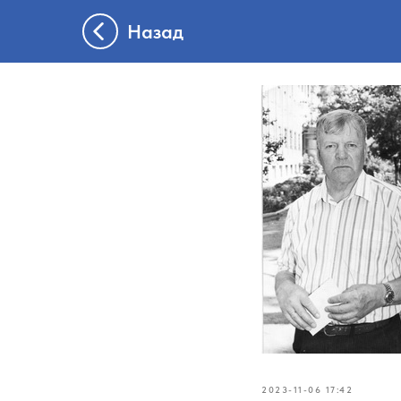
Назад
2023-11-06 17:42