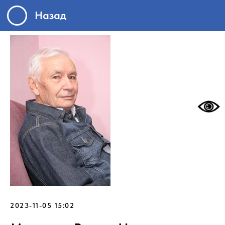
Назад
2023-11-05 15:02