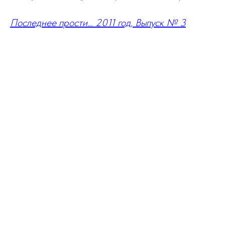
Последнее прости… 2011 год, Выпуск № 3