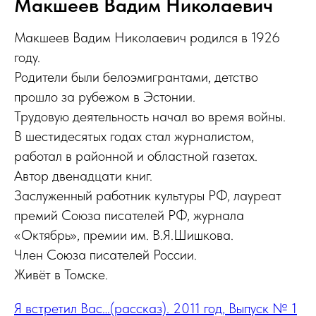
Макшеев Вадим Николаевич
Макшеев Вадим Николаевич родился в 1926
году.
Родители были белоэмигрантами, детство
прошло за рубежом в Эстонии.
Трудовую деятельность начал во время войны.
В шестидесятых годах стал журналистом,
работал в районной и областной газетах.
Автор двенадцати книг.
Заслуженный работник культуры РФ, лауреат
премий Союза писателей РФ, журнала
«Октябрь», премии им. В.Я.Шишкова.
Член Союза писателей России.
Живёт в Томске.
Я встретил Вас…(рассказ). 2011 год, Выпуск № 1