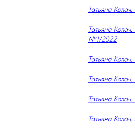
Татьяна Колач.
Татьяна Колач.
№1/2022
Татьяна Колач.
Татьяна Колач
Татьяна Колач
Т
атьяна Колач.