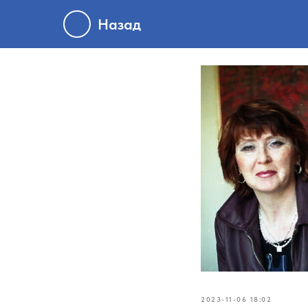
Назад
2023-11-06 18:02