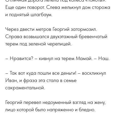
Еще один поворот. Слева мелькнул дом сторожа
и поднятый шлагбаум.
Через двести метров Георгий затормозил.
Справа возвышался двухэтажный бревенчатый
терем под зеленой черепицей.
– Нравится? – кивнул на терем Мамай. – Наш.
– Так вот куда пошли все деньги! – воскликнул
Иван, и фраза эта стала в семье
сакраментальной.
Георгий перевел недоуменный взгляд на жену,
лицо которой было напряженно и бледно.