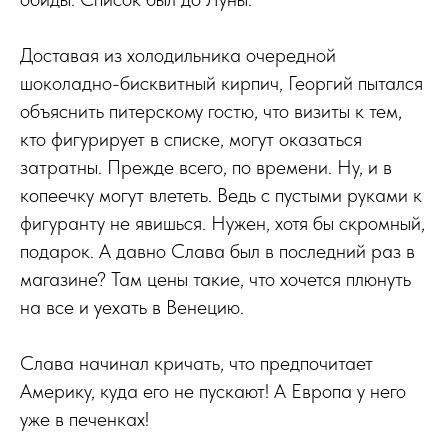
Доставая из холодильника очередной
шоколадно-бисквитный кирпич, Георгий пытался
объяснить питерскому гостю, что визиты к тем,
кто фигурирует в списке, могут оказаться
затратны. Прежде всего, по времени. Ну, и в
копеечку могут влететь. Ведь с пустыми руками к
фигуранту не явишься. Нужен, хотя бы скромный,
подарок. А давно Слава был в последний раз в
магазине? Там цены такие, что хочется плюнуть
на все и уехать в Венецию.
Слава начинал кричать, что предпочитает
Америку, куда его не пускают! А Европа у него
уже в печенках!