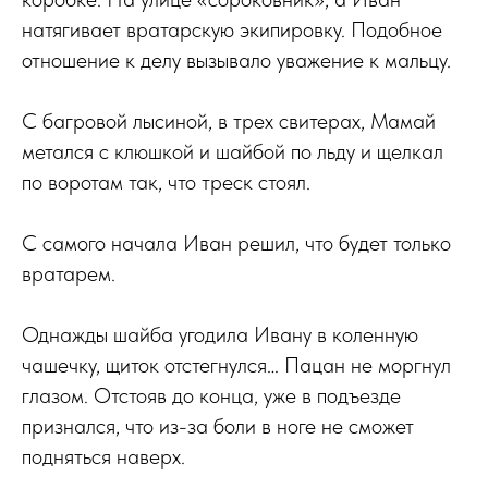
натягивает вратарскую экипировку. Подобное
отношение к делу вызывало уважение к мальцу.
С багровой лысиной, в трех свитерах, Мамай
метался с клюшкой и шайбой по льду и щелкал
по воротам так, что треск стоял.
С самого начала Иван решил, что будет только
вратарем.
Однажды шайба угодила Ивану в коленную
чашечку, щиток отстегнулся… Пацан не моргнул
глазом. Отстояв до конца, уже в подъезде
признался, что из-за боли в ноге не сможет
подняться наверх.