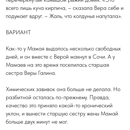
всего лишь куча кирпича, – сказала Вера себе и
подумает вдруг. – Жаль, что колдунья напутала».
ВАРИАНТ
Как-то у Мамая выдалось несколько свободных
дней, и он вместе с Верой махнул в Сочи. А у
Мамаев на это время поселилась старшая
сестра Веры Галина.
Химических завивок она больше не делала. Но
разбитной осталась по-прежнему. Правда,
качество это приняло какой-то хронический
уклон, и вынести старшую сестру жены Мамай
больше двух минут не мог.