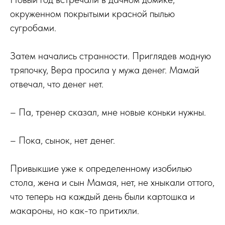
окруженном покрытыми красной пылью
сугробами.
Затем начались странности. Приглядев модную
тряпочку, Вера просила у мужа денег. Мамай
отвечал, что денег нет.
– Па, тренер сказал, мне новые коньки нужны.
– Пока, сынок, нет денег.
Привыкшие уже к определенному изобилью
стола, жена и сын Мамая, нет, не хныкали оттого,
что теперь на каждый день были картошка и
макароны, но как-то притихли.