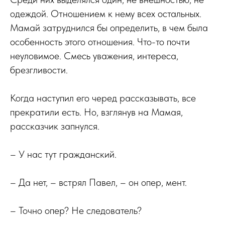
одеждой. Отношением к нему всех остальных.
Мамай затруднился бы определить, в чем была
особенность этого отношения. Что-то почти
неуловимое. Смесь уважения, интереса,
брезгливости.
Когда наступил его черед рассказывать, все
прекратили есть. Но, взглянув на Мамая,
рассказчик запнулся.
– У нас тут гражданский.
– Да нет, – встрял Павел, – он опер, мент.
– Точно опер? Не следователь?