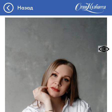
Назад