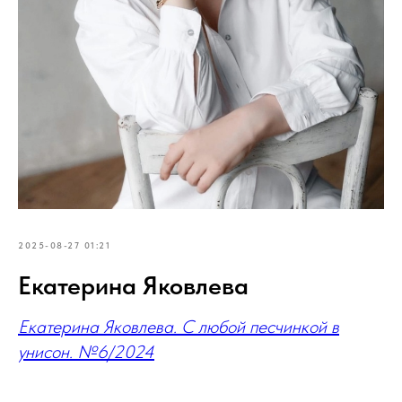
2025-08-27 01:21
Екатерина Яковлева
Екатерина Яковлева. С любой песчинкой в
унисон. №6/2024