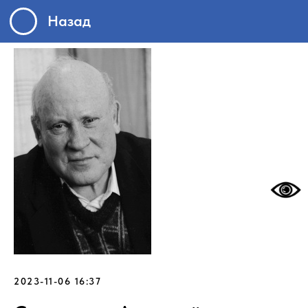
Назад
2023-11-06 16:37