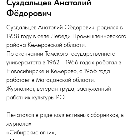
Суздальцев Анатолий
Фёдорович
Суздальцев Анатолий Фёдорович, родился в
1938 году в селе Лебеди Промышленновского
района Кемеровской области.
По окончании Томского государственного
университета в 1962 - 1966 годах работал в
Новосибирске и Кемерово, с 1966 года
работает в Магаданской области.
Журналист, ветеран труда, заслуженный
работник культуры РФ.
Печатался в ряде коллективных сборников, в
журналах
«Сибирские огни»,