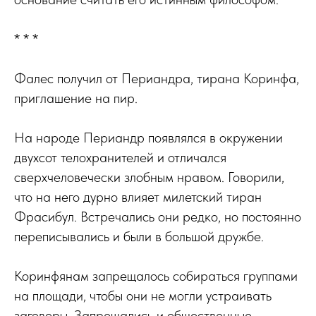
* * *
Фалес получил от Периандра, тирана Коринфа,
приглашение на пир.
На народе Периандр появлялся в окружении
двухсот телохранителей и отличался
сверхчеловечески злобным нравом. Говорили,
что на него дурно влияет милетский тиран
Фрасибул. Встречались они редко, но постоянно
переписывались и были в большой дружбе.
Коринфянам запрещалось собираться группами
на площади, чтобы они не могли устраивать
заговоры. Запрещались и общественные