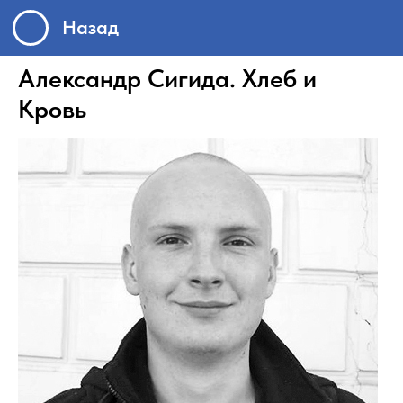
Назад
Александр Сигида. Хлеб и
Кровь