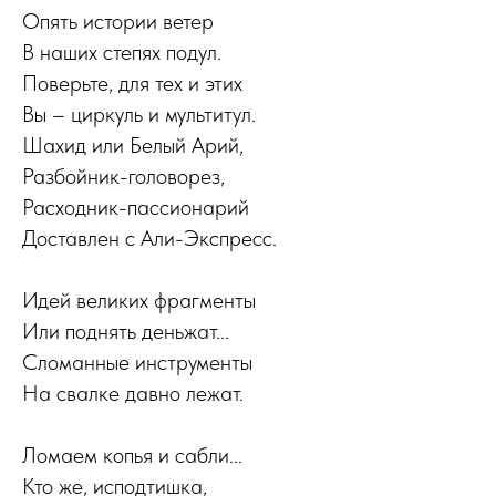
Опять истории ветер
В наших степях подул.
Поверьте, для тех и этих
Вы – циркуль и мультитул.
Шахид или Белый Арий,
Разбойник-головорез,
Расходник-пассионарий
Доставлен с Али-Экспресс.
Идей великих фрагменты
Или поднять деньжат...
Сломанные инструменты
На свалке давно лежат.
Ломаем копья и сабли...
Кто же, исподтишка,