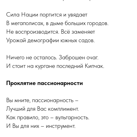
Сила Нации портится и увядает
В мегаполисах, в дыме больших городов.
Не воспроизводится. Всё заменяет
Урожай демографии южных садов.
Ничего не осталось. Заброшен очаг.
И стоит на кургане последний Кипчак.
Проклятие пассионарности
Вы мните, пассионарность –
Лучший для Вас комплимент.
Как правило, это – вульгарность.
И Вы для них – инструмент.