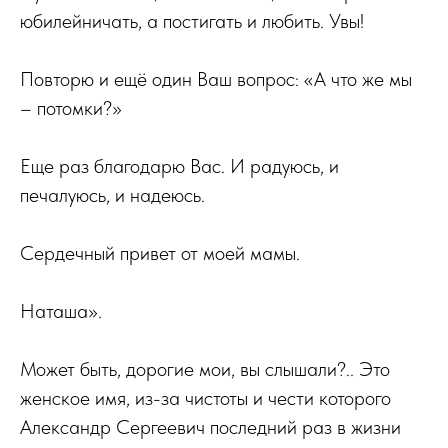
юбилейничать, а постигать и любить. Увы!
Повторю и ещё один Ваш вопрос: «А что же мы
– потомки?»
Еще раз благодарю Вас. И радуюсь, и
печалуюсь, и надеюсь.
Сердечный привет от моей мамы.
Наташа».
Может быть, дорогие мои, вы слышали?.. Это
женское имя, из-за чистоты и чести которого
Александр Сергеевич последний раз в жизни