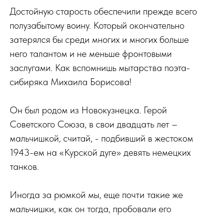
Достойную старость обеспечили прежде всего
полузабытому воину. Который окончательно
затерялся бы среди многих и многих больше
него талантом и не меньше фронтовыми
заслугами. Как вспомнишь мытарства поэта-
сибиряка Михаила Борисова!
Он был родом из Новокузнецка. Герой
Советского Союза, в свои двадцать лет –
мальчишкой, считай, - подбивший в жестоком
1943-ем на «Курской дуге» девять немецких
танков.
Иногда за рюмкой мы, еще почти такие же
мальчишки, как он тогда, пробовали его