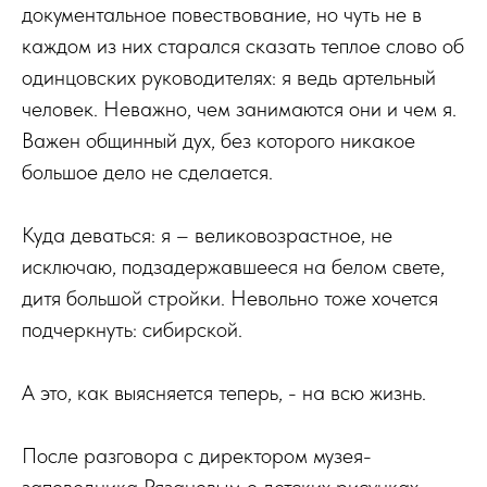
документальное повествование, но чуть не в
каждом из них старался сказать теплое слово об
одинцовских руководителях: я ведь артельный
человек. Неважно, чем занимаются они и чем я.
Важен общинный дух, без которого никакое
большое дело не сделается.
Куда деваться: я – великовозрастное, не
исключаю, подзадержавшееся на белом свете,
дитя большой стройки. Невольно тоже хочется
подчеркнуть: сибирской.
А это, как выясняется теперь, - на всю жизнь.
После разговора с директором музея-