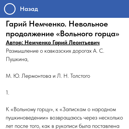
Назад
Гарий Немченко. Невольное
продолжение «Вольного горца»
Автор: Немченко Гарий Леонтьевич
Размышление о кавказских дорогах А. С.
Пушкина,
М. Ю. Лермонтова и Л. Н. Толстого
1.
К «Вольному горцу», к «Запискам о народном
пушкиноведении» возвращаюсь через несколько
лет после того, как в рукописи была поставлена