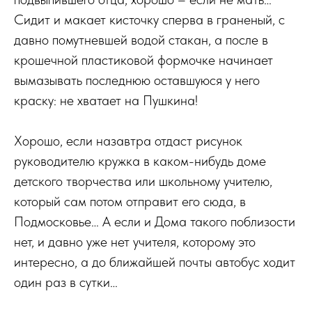
Сидит и макает кисточку сперва в граненый, с
давно помутневшей водой стакан, а после в
крошечной пластиковой формочке начинает
вымазывать последнюю оставшуюся у него
краску: не хватает на Пушкина!
Хорошо, если назавтра отдаст рисунок
руководителю кружка в каком-нибудь доме
детского творчества или школьному учителю,
который сам потом отправит его сюда, в
Подмосковье… А если и Дома такого поблизости
нет, и давно уже нет учителя, которому это
интересно, а до ближайшей почты автобус ходит
один раз в сутки…