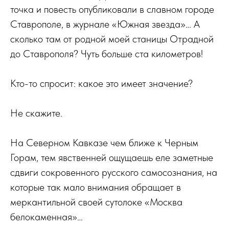
точка и повесть опубликовали в славном городе
Ставрополе, в журнале «Южная звезда»… А
сколько там от родной моей станицы Отрадной
до Ставрополя? Чуть больше ста километров!
Кто-то спросит: какое это имеет значение?
Не скажите.
На Северном Кавказе чем ближе к Черным
Горам, тем явственней ощущаешь еле заметные
сдвиги сокровенного русского самосознания, на
которые так мало внимания обращает в
меркантильной своей сутолоке «Москва
белокаменная»…