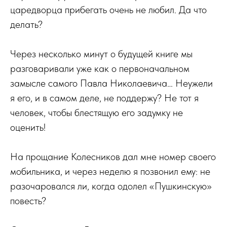
царедворца прибегать очень не любил. Да что
делать?
Через несколько минут о будущей книге мы
разговаривали уже как о первоначальном
замысле самого Павла Николаевича… Неужели
я его, и в самом деле, не поддержу? Не тот я
человек, чтобы блестящую его задумку не
оценить!
На прощание Колесников дал мне номер своего
мобильника, и через неделю я позвонил ему: не
разочаровался ли, когда одолел «Пушкинскую»
повесть?