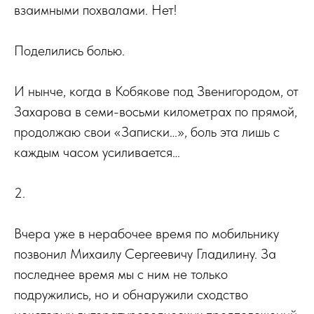
взаимными похвалами. Нет!
Поделились болью.
И нынче, когда в Кобякове под Звенигородом, от
Захарова в семи-восьми километрах по прямой,
продолжаю свои «Записки…», боль эта лишь с
каждым часом усиливается…
2.
Вчера уже в нерабочее время по мобильнику
позвонил Михаилу Сергеевичу Гладилину. За
последнее время мы с ним не только
подружились, но и обнаружили сходство