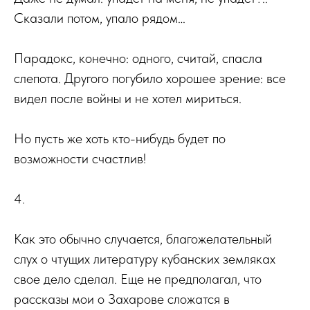
Сказали потом, упало рядом…
Парадокс, конечно: одного, считай, спасла
слепота. Другого погубило хорошее зрение: все
видел после войны и не хотел мириться.
Но пусть же хоть кто-нибудь будет по
возможности счастлив!
4.
Как это обычно случается, благожелательный
слух о чтущих литературу кубанских земляках
свое дело сделал. Еще не предполагал, что
рассказы мои о Захарове сложатся в