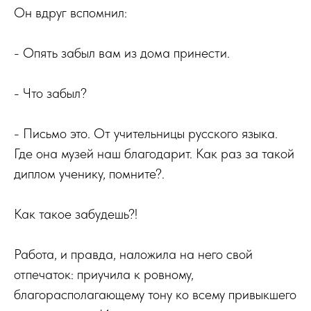
Он вдруг вспомнил:
- Опять забыл вам из дома принести.
- Что забыл?
- Письмо это. От учительницы русского языка.
Где она музей наш благодарит. Как раз за такой
диплом ученику, помните?.
Как такое забудешь?!
Работа, и правда, наложила на него свой
отпечаток: приучила к ровному,
благорасполагающему тону ко всему привыкшего