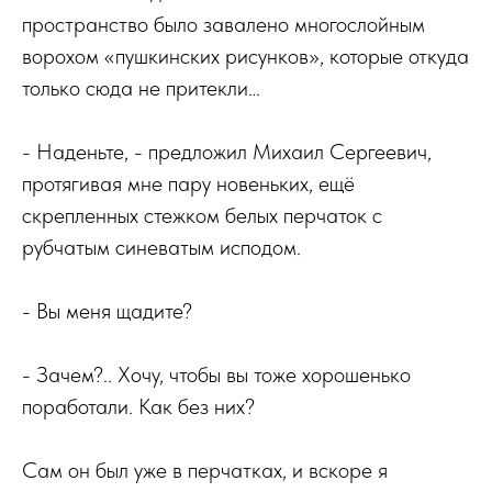
пространство было завалено многослойным
ворохом «пушкинских рисунков», которые откуда
только сюда не притекли…
- Наденьте, - предложил Михаил Сергеевич,
протягивая мне пару новеньких, ещё
скрепленных стежком белых перчаток с
рубчатым синеватым исподом.
- Вы меня щадите?
- Зачем?.. Хочу, чтобы вы тоже хорошенько
поработали. Как без них?
Сам он был уже в перчатках, и вскоре я