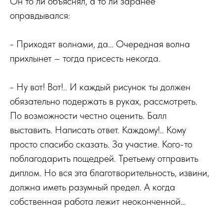
Он то ли объяснял, а то ли заранее
оправдывался:
- Приходят волнами, да… Очередная волна
прихлынет – тогда присесть некогда.
- Ну вот! Вот!.. И каждый рисунок ты должен
обязательно подержать в руках, рассмотреть.
По возможности честно оценить. Балл
выставить. Написать ответ. Каждому!.. Кому
просто спасибо сказать. За участие. Кого-то
поблагодарить пощедрей. Третьему отправить
диплом. Но вся эта благотворительность, извини,
должна иметь разумный предел. А когда
собственная работа лежит неоконченной…