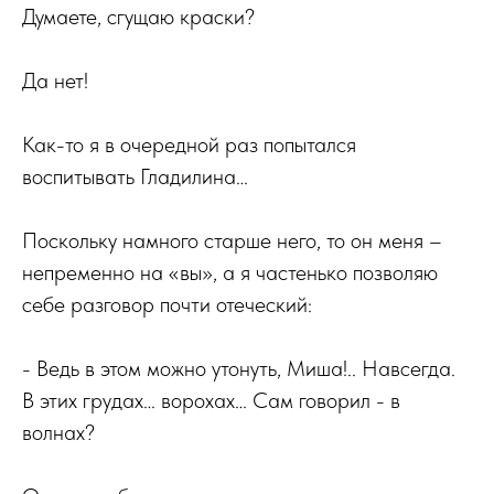
Думаете, сгущаю краски?
Да нет!
Как-то я в очередной раз попытался
воспитывать Гладилина…
Поскольку намного старше него, то он меня –
непременно на «вы», а я частенько позволяю
себе разговор почти отеческий:
- Ведь в этом можно утонуть, Миша!.. Навсегда.
В этих грудах… ворохах… Сам говорил - в
волнах?