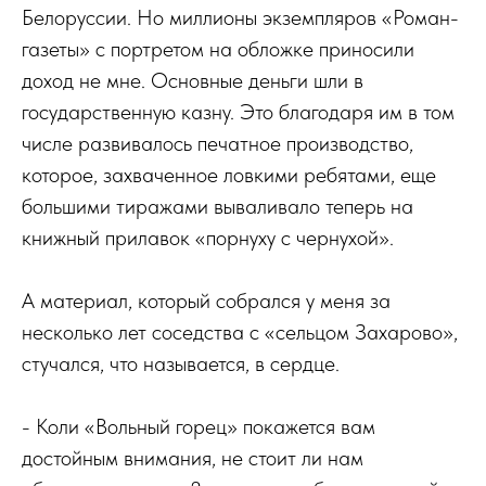
Белоруссии. Но миллионы экземпляров «Роман-
газеты» с портретом на обложке приносили
доход не мне. Основные деньги шли в
государственную казну. Это благодаря им в том
числе развивалось печатное производство,
которое, захваченное ловкими ребятами, еще
большими тиражами вываливало теперь на
книжный прилавок «порнуху с чернухой».
А материал, который собрался у меня за
несколько лет соседства с «сельцом Захарово»,
стучался, что называется, в сердце.
- Коли «Вольный горец» покажется вам
достойным внимания, не стоит ли нам