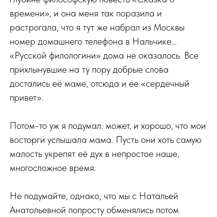
времени», и она меня так поразила и
растрогала, что я тут же набрал из Москвы
номер домашнего телефона в Нальчике…
«Русской филологини» дома не оказалось. Все
прихлынувшие на ту пору добрые слова
достались её маме, отсюда и ее «сердечный
привет».
Потом-то уж я подумал: может, и хорошо, что мои
восторги услышала мама. Пусть они хоть самую
малость укрепят её дух в непростое наше,
многосложное время.
Не подумайте, однако, что мы с Натальей
Анатольевной попросту обменялись потом