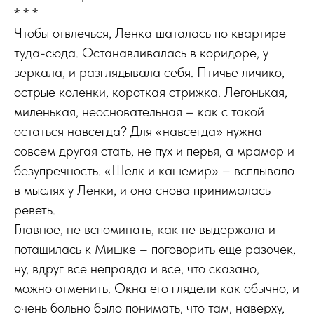
* * *
Чтобы отвлечься, Ленка шаталась по квартире
туда-сюда. Останавливалась в коридоре, у
зеркала, и разглядывала себя. Птичье личико,
острые коленки, короткая стрижка. Легонькая,
миленькая, неосновательная – как с такой
остаться навсегда? Для «навсегда» нужна
совсем другая стать, не пух и перья, а мрамор и
безупречность. «Шелк и кашемир» – всплывало
в мыслях у Ленки, и она снова принималась
реветь.
Главное, не вспоминать, как не выдержала и
потащилась к Мишке – поговорить еще разочек,
ну, вдруг все неправда и все, что сказано,
можно отменить. Окна его глядели как обычно, и
очень больно было понимать, что там, наверху,