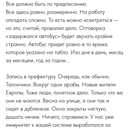
Все должно быть по предписанию.
Все здесь ровно, размеренно. На работу
опоздать сложно. То есть можно исхитриться —
но это, считай, провалил дело. Отговорка
«задержался автобус» будет звучать крайне
странно. Автобус придет ровно в то время,
которое указано на табло. Изо дня в день, месяц
за месяцем, год за годом...
Запись в префектуру. Очередь, как обычно.
Талончики. Вокруг одни арабы. Новые жители
Европы. Тоже люди, понятное дело. Только что же
они не моются. Весна на улице, а они так и
сидят в дубленках. Окна закрыты наглухо,
дышать нечем. Ничего, справимся. У нас уже
иммунитет к вашей системе выработался за