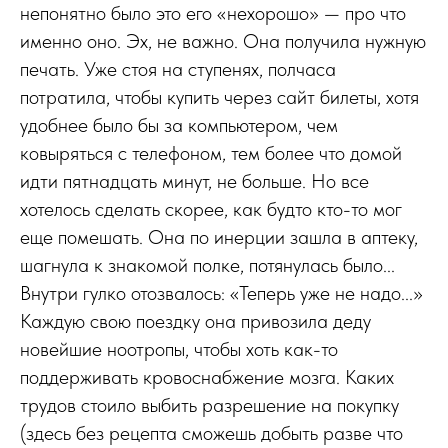
непонятно было это его «нехорошо» — про что
именно оно. Эх, не важно. Она получила нужную
печать. Уже стоя на ступенях, полчаса
потратила, чтобы купить через сайт билеты, хотя
удобнее было бы за компьютером, чем
ковыряться с телефоном, тем более что домой
идти пятнадцать минут, не больше. Но все
хотелось сделать скорее, как будто кто-то мог
еще помешать. Она по инерции зашла в аптеку,
шагнула к знакомой полке, потянулась было...
Внутри гулко отозвалось: «Теперь уже не надо...»
Каждую свою поездку она привозила деду
новейшие ноотропы, чтобы хоть как-то
поддерживать кровоснабжение мозга. Каких
трудов стоило выбить разрешение на покупку
(здесь без рецепта сможешь добыть разве что