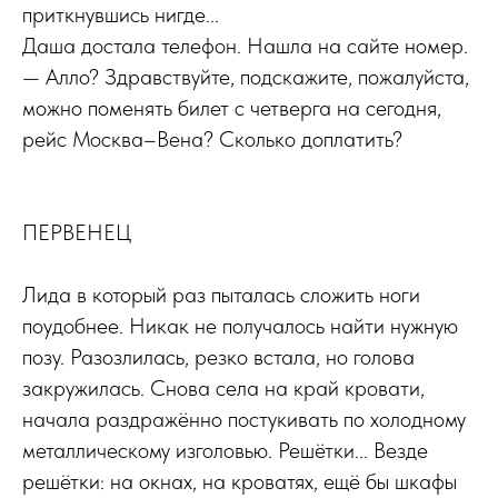
приткнувшись нигде...
Даша достала телефон. Нашла на сайте номер.
— Алло? Здравствуйте, подскажите, пожалуйста,
можно поменять билет с четверга на сегодня,
рейс Москва–Вена? Сколько доплатить?
ПЕРВЕНЕЦ
Лида в который раз пыталась сложить ноги
поудобнее. Никак не получалось найти нужную
позу. Разозлилась, резко встала, но голова
закружилась. Снова села на край кровати,
начала раздражённо постукивать по холодному
металлическому изголовью. Решётки... Везде
решётки: на окнах, на кроватях, ещё бы шкафы