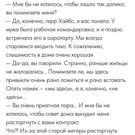
— Мне бы не хотелось, чтобы зашло так далеко,
вы понимаете меня?
— Да, конечно, герр Хайбс, я вас поняла. У
мужа была рабочая командировка, и я поздно
встречала его в аэропорту. Мы всегда
стараемся входить тихо. К сожалению,
слышимость в доме очень хорошая.
— Да-да, вы говорили. Странно, раньше жильцы
не жаловались... Понимаете ли, мы здесь
привыкли очень рано ложиться и рано вставать.
Опять намек – «мы здесь», а я, конечно, «не
здесь»...
— Вы очень приятная пара... И мне бы не
хотелось, чтобы совет дома вынудил меня
расторгнуть с вами контракт.
Что?! Из-за этой старой мегеры расторгнуть