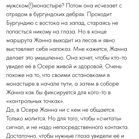
мужском(!)монастыре? Потом она исчезает с
отрядом в бургундских дебрях. Проходит
Бургундию с востока на запад, стараясь не
попасться никому на глаза. Но в конце
маршрута Жанна выходит из лесов и явно
выставляет себя напоказ. Мне кажется, Жанна
делает это умышленно. Она хочет, чтобы кто-то
увидел её в Осере живой и здоровой. Очень
похоже на то, что своими остановками в
монастыре в начале пути, а затем в соборе
Жанна как бы фиксируется для кого-то в
«контрольных точках».
Да, в Осере Жанна ни с кем не общается.
Только молится. Но для того, чтобы «считать»
сигнал, и не надо непосредственного контакта.
Достаточно, чтобы нужные глаза увидели её и