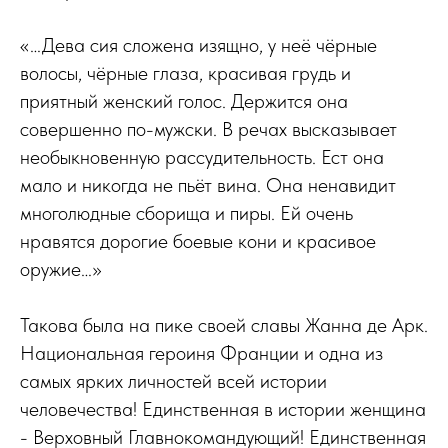
«…Дева сия сложена изящно, у неё чёрные
волосы, чёрные глаза, красивая грудь и
приятный женский голос. Держится она
совершенно по-мужски. В речах высказывает
необыкновенную рассудительность. Ест она
мало и никогда не пьёт вина. Она ненавидит
многолюдные сборища и пиры. Ей очень
нравятся дорогие боевые кони и красивое
оружие…»
Такова была на пике своей славы Жанна де Арк.
Национальная героиня Франции и одна из
самых ярких личностей всей истории
человечества! Единственная в истории женщина
- Верховный Главнокомандующий! Единственная