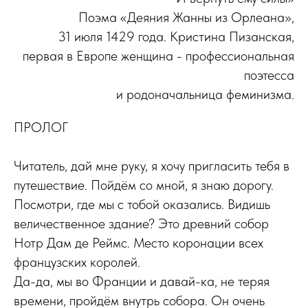
Поэма «Деяния Жанны из Орлеана»,
31 июля 1429 года. Кристина Пизанская,
первая в Европе женщина - профессиональная
поэтесса
и родоначальница феминизма.
ПРОЛОГ
Читатель, дай мне руку, я хочу пригласить тебя в
путешествие. Пойдём со мной, я знаю дорогу.
Посмотри, где мы с тобой оказались. Видишь
величественное здание? Это древний собор
Нотр Дам де Реймс. Место коронации всех
французских королей.
Да-да, мы во Франции и давай-ка, не теряя
времени, пройдём внутрь собора. Он очень