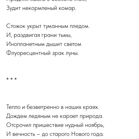
Зудит некормленый комар.
Стожок укрыт туманным пледом.
И, раздвигая грани тьмы,
Инопланетным дышит светом
Флуоресцентный зрак луны.
* * *
Тепло и безветренно в наших краях.
Дождем ледяным не карает природа.
Отсрочил пришествие нудный ноябрь,
И вечность – до старого Нового года.