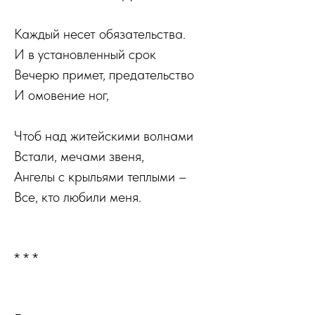
Каждый несет обязательства.
И в установленный срок
Вечерю примет, предательство
И омовение ног,
Чтоб над житейскими волнами
Встали, мечами звеня,
Ангелы с крыльями теплыми –
Все, кто любили меня.
* * *