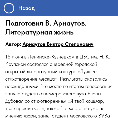
Назад
Подготовил В. Арнаутов.
Литературная жизнь
Автор:
Арнаутов Виктор Степанович
16 июня в Ленинске-Кузнецком в ЦБС им. Н. К.
Крупской состоялся очередной городской
открытый литературный конкурс «Лучшее
стихотворение месяца». Результаты оказались
неожиданными: 1-е место по итогам голосования
заняла студентка кемеровского вуза Елена
Дубовая со стихотворением «Я твой кошмар,
твое проклятье...», также 1-е место, но уже по
мнению жюри, занял студент московского ВУЗа