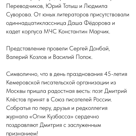
Переводчиков, Юрий Тотыш и Людмила
Суворова. От юных литераторов присутствовали
одиннадцатиклассница Даша Фёдорова и
кадет корпуса МЧС Константин Марчик.
Представление провели Сергей Донбай,
Валерий Козлов и Василий Попок.
Символично, что в день празднования 45-летия
Кемеровской писательской организации из
Москвы пришла радостная весть: поэт Дмитрий
Клёстов принят в Союз писателей России.
Собратья по перу, друзья и редколлегия
журнала «Огни Кузбасса» сердечно
поздравляют Дмитрия с заслуженным
признанием!