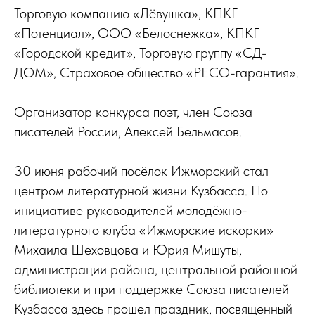
Торговую компанию «Лёвушка», КПКГ
«Потенциал», ООО «Белоснежка», КПКГ
«Городской кредит», Торговую группу «СД-
ДОМ», Страховое общество «РЕСО-гарантия».
Организатор конкурса поэт, член Союза
писателей России, Алексей Бельмасов.
30 июня рабочий посёлок Ижморский стал
центром литературной жизни Кузбасса. По
инициативе руководителей молодёжно-
литературного клуба «Ижморские искорки»
Михаила Шеховцова и Юрия Мишуты,
администрации района, центральной районной
библиотеки и при поддержке Союза писателей
Кузбасса здесь прошел праздник, посвященный