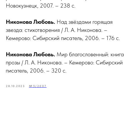
Новокузнецк, 2007. – 238 с.
Никонова Любовь.
Над звёздами горящая
звезда: стихотворения / Л. А. Никонова. –
Кемерово: Сибирский писатель, 2006. – 176 с.
Никонова Любовь.
Мир благословенный: книга
прозы / Л. А. Никонова. – Кемерово: Сибирский
писатель, 2006. – 320 с.
28.10.2023
№5/2007