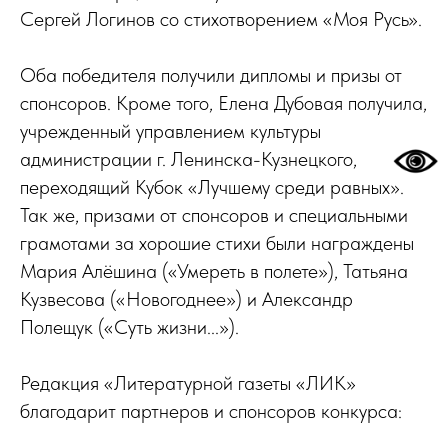
Сергей Логинов со стихотворением «Моя Русь».
Оба победителя получили дипломы и призы от
спонсоров. Кроме того, Елена Дубовая получила,
учрежденный управлением культуры
администрации г. Ленинска-Кузнецкого,
переходящий Кубок «Лучшему среди равных».
Так же, призами от спонсоров и специальными
грамотами за хорошие стихи были награждены
Мария Алёшина («Умереть в полете»), Татьяна
Кузвесова («Новогоднее») и Александр
Полещук («Суть жизни...»).
Редакция «Литературной газеты «ЛИК»
благодарит партнеров и спонсоров конкурса: