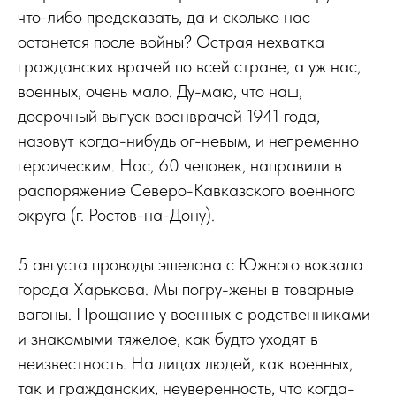
что-либо предсказать, да и сколько нас
останется после войны? Острая нехватка
гражданских врачей по всей стране, а уж нас,
военных, очень мало. Ду-маю, что наш,
досрочный выпуск военврачей 1941 года,
назовут когда-нибудь ог-невым, и непременно
героическим. Нас, 60 человек, направили в
распоряжение Северо-Кавказского военного
округа (г. Ростов-на-Дону).
5 августа проводы эшелона с Южного вокзала
города Харькова. Мы погру-жены в товарные
вагоны. Прощание у военных с родственниками
и знакомыми тяжелое, как будто уходят в
неизвестность. На лицах людей, как военных,
так и гражданских, неуверенность, что когда-