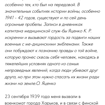
особенно тех, кто был на передовой. В
значительных событиях истории войны, особенно
1941 - 42 годов, существуют и по сей день
огромные пробелы. Записи в дневниках
капитана медицинской служ-бы Яценко К. Р.
искренни и вызывают гордость за подвиги наших
военных с ме-дицинскими эмблемами. Также
они побуждают к познанию правды о той войне,
которую пронес сквозь себя человек, находясь в
тяжелейших условиях одного из самых
неправедных явлений, когда люди убивают друг
друга, но при этом нужно спасать их жизни ради
жизни на земле.О. Яценко
23 сентября 1939 года меня вызвали в
военкомат города Харьков, и в связи с финской