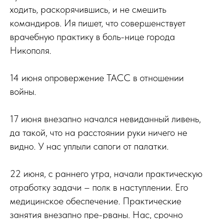
ходить, раскорячившись, и не смешить
командиров. Ия пишет, что совершенствует
врачебную практику в боль-нице города
Никополя.
14 июня опровержение ТАСС в отношении
войны.
17 июня внезапно начался невиданный ливень,
да такой, что на расстоянии руки ничего не
видно. У нас уплыли сапоги от палатки.
22 июня, с раннего утра, начали практическую
отработку задачи – полк в наступлении. Его
медицинское обеспечение. Практические
занятия внезапно пре-рваны. Нас, срочно