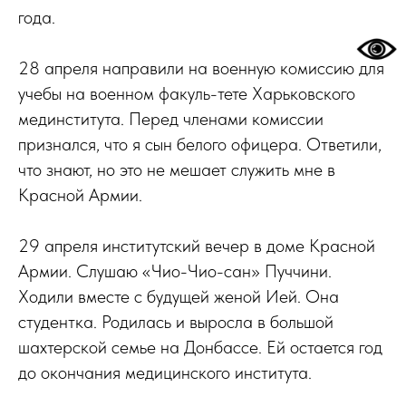
года.
28 апреля направили на военную комиссию для
учебы на военном факуль-тете Харьковского
мединститута. Перед членами комиссии
признался, что я сын белого офицера. Ответили,
что знают, но это не мешает служить мне в
Красной Армии.
29 апреля институтский вечер в доме Красной
Армии. Слушаю «Чио-Чио-сан» Пуччини.
Ходили вместе с будущей женой Ией. Она
студентка. Родилась и выросла в большой
шахтерской семье на Донбассе. Ей остается год
до окончания медицинского института.