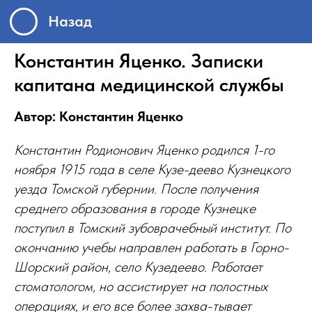
Назад
Константин Яценко. Записки
капитана медицинской службы
Автор: Константин Яценко
Константин Родионович Яценко родился 1-го
ноября 1915 года в селе Кузе-деево Кузнецкого
уезда Томской губернии. После получения
среднего образования в городе Кузнецке
поступил в Томский зубоврачебный институт. По
окончанию учебы направлен работать в Горно-
Шорский район, село Кузедеево. Работает
стоматологом, но ассистирует на полостных
операциях, и его все более захва-тывает