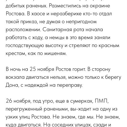
добитых раненых. Разместились на окраине
Ростова. В хаосе и неразберихе кто-то отдал
такой приказ, не думая о непригодном
расположении. Санитарная рота начала
работать с ходу, а немцы в это время заняли
господствующую высотку и стреляют по красным
крестам, как по мишеням.
В ночь на 25 ноября Ростов горит. В сторону
вокзала двигаться нельзя, можно только к берегу
Дона, с надеждой на переправу.
26 ноября, под утро, еще в сумерках, ПМП,
перегруженный ранеными, вы-ходит на одну из
узких улиц Ростова. Не знаем, где мы. Не знаем,
куда двигаться. На соседних улицах, сзади и