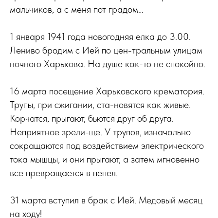
мальчиков, а с меня пот градом…
1 января 1941 года новогодняя елка до 3.00.
Лениво бродим с Ией по цен-тральным улицам
ночного Харькова. На душе как-то не спокойно.
16 марта посещение Харьковского крематория.
Трупы, при сжигании, ста-новятся как живые.
Корчатся, прыгают, бьются друг об друга.
Неприятное зрели-ще. У трупов, изначально
сокращаются под воздействием электрического
тока мышцы, и они прыгают, а затем мгновенно
все превращается в пепел.
31 марта вступил в брак с Ией. Медовый месяц
на ходу!