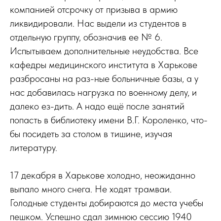
компанией отсрочку от призыва в армию
ликвидировали. Нас выдели из студентов в
отдельную группу, обозначив ее № 6.
Испытываем дополнительные неудобства. Все
кафедры медицинского института в Харькове
разбросаны на раз-ные больничные базы, а у
нас добавилась нагрузка по военному делу, и
далеко ез-дить. А надо ещё после занятий
попасть в библиотеку имени В.Г. Короленко, что-
бы посидеть за столом в тишине, изучая
литературу.
17 декабря в Харькове холодно, неожиданно
выпало много снега. Не ходят трамваи.
Голодные студенты добираются до места учебы
пешком. Успешно сдал зимнюю сессию 1940