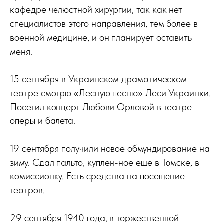
кафедре челюстной хирургии, так как нет
специалистов этого направления, тем более в
военной медицине, и он планирует оставить
меня.
15 сентября в Украинском драматическом
театре смотрю «Лесную песню» Леси Украинки.
Посетил концерт Любови Орловой в театре
оперы и балета.
19 сентября получили новое обмундирование на
зиму. Сдал пальто, куплен-ное еще в Томске, в
комиссионку. Есть средства на посещение
театров.
29 сентября 1940 года, в торжественной