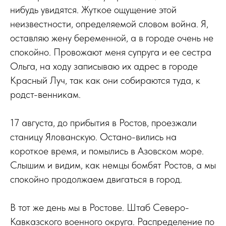
нибудь увидятся. Жуткое ощущение этой
неизвестности, определяемой словом война. Я,
оставляю жену беременной, а в городе очень не
спокойно. Провожают меня супруга и ее сестра
Ольга, на ходу записываю их адрес в городе
Красный Луч, так как они собираются туда, к
родст-венникам.
17 августа, до прибытия в Ростов, проезжали
станицу Ялованскую. Остано-вились на
короткое время, и помылись в Азовском море.
Слышим и видим, как немцы бомбят Ростов, а мы
спокойно продолжаем двигаться в город.
В тот же день мы в Ростове. Штаб Северо-
Кавказского военного округа. Распределение по