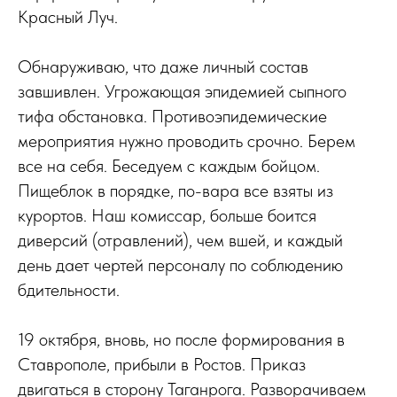
Красный Луч.
Обнаруживаю, что даже личный состав
завшивлен. Угрожающая эпидемией сыпного
тифа обстановка. Противоэпидемические
мероприятия нужно проводить срочно. Берем
все на себя. Беседуем с каждым бойцом.
Пищеблок в порядке, по-вара все взяты из
курортов. Наш комиссар, больше боится
диверсий (отравлений), чем вшей, и каждый
день дает чертей персоналу по соблюдению
бдительности.
19 октября, вновь, но после формирования в
Ставрополе, прибыли в Ростов. Приказ
двигаться в сторону Таганрога. Разворачиваем