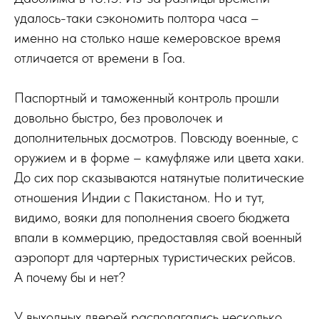
удалось-таки сэкономить полтора часа –
именно на столько наше кемеровское время
отличается от времени в Гоа.
Паспортный и таможенный контроль прошли
довольно быстро, без проволочек и
дополнительных досмотров. Повсюду военные, с
оружием и в форме – камуфляже или цвета хаки.
До сих пор сказываются натянутые политические
отношения Индии с Пакистаном. Но и тут,
видимо, вояки для пополнения своего бюджета
впали в коммерцию, предоставляя свой военный
аэропорт для чартерных туристических рейсов.
А почему бы и нет?
У выходных дверей располагались несколько