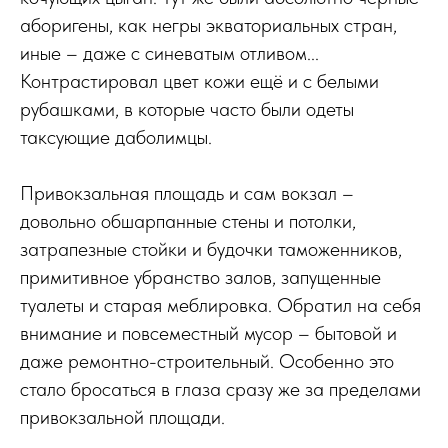
аборигены, как негры экваториальных стран,
иные – даже с синеватым отливом...
Контрастировал цвет кожи ещё и с белыми
рубашками, в которые часто были одеты
таксующие даболимцы.
Привокзальная площадь и сам вокзал –
довольно обшарпанные стены и потолки,
затрапезные стойки и будочки таможенников,
примитивное убранство залов, запущенные
туалеты и старая меблировка. Обратил на себя
внимание и повсеместный мусор – бытовой и
даже ремонтно-строительный. Особенно это
стало бросаться в глаза сразу же за пределами
привокзальной площади.