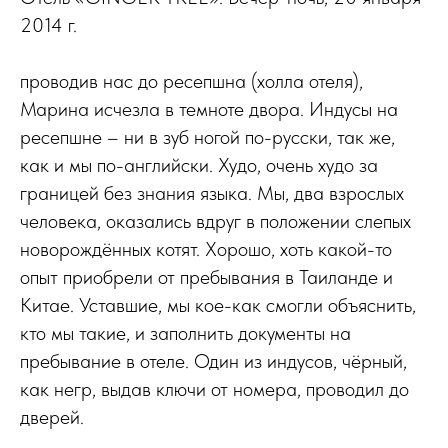
2014 г.
проводив нас до ресепшна (холла отеля),
Марина исчезла в темноте двора. Индусы на
ресепшне – ни в зуб ногой по-русски, так же,
как и мы по-английски. Худо, очень худо за
границей без знания языка. Мы, два взрослых
человека, оказались вдруг в положении слепых
новорождённых котят. Хорошо, хоть какой-то
опыт приобрели от пребывания в Таиланде и
Китае. Уставшие, мы кое-как смогли объяснить,
кто мы такие, и заполнить документы на
пребывание в отеле. Один из индусов, чёрный,
как негр, выдав ключи от номера, проводил до
дверей.