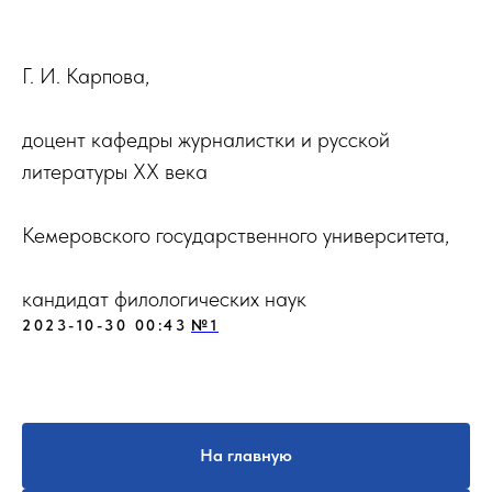
Г. И. Карпова,
доцент кафедры журналистки и русской
литературы ХХ века
Кемеровского государственного университета,
кандидат филологических наук
2023-10-30 00:43
№1
На главную