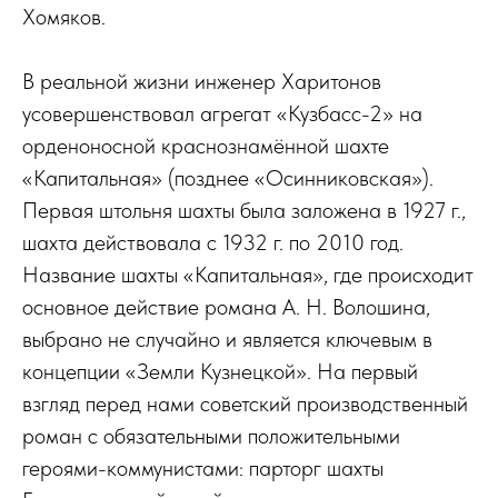
Хомяков.
В реальной жизни инженер Харитонов
усовершенствовал агрегат «Кузбасс-2» на
орденоносной краснознамённой шахте
«Капитальная» (позднее «Осинниковская»).
Первая штольня шахты была заложена в 1927 г.,
шахта действовала с 1932 г. по 2010 год.
Название шахты «Капитальная», где происходит
основное действие романа А. Н. Волошина,
выбрано не случайно и является ключевым в
концепции «Земли Кузнецкой». На первый
взгляд перед нами советский производственный
роман с обязательными положительными
героями-коммунистами: парторг шахты