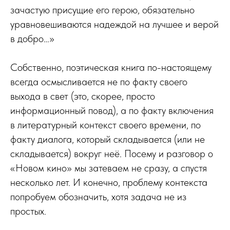
зачастую присущие его герою, обязательно
уравновешиваются надеждой на лучшее и верой
в добро…»
Собственно, поэтическая книга по-настоящему
всегда осмысливается не по факту своего
выхода в свет (это, скорее, просто
информационный повод), а по факту включения
в литературный контекст своего времени, по
факту диалога, который складывается (или не
складывается) вокруг неё. Посему и разговор о
«Новом кино» мы затеваем не сразу, а спустя
несколько лет. И конечно, проблему контекста
попробуем обозначить, хотя задача не из
простых.