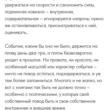
удержаться на скорости и сэкономить силы,
подлинная новизна – внутренняя,
содержательная – игнорируется напрочь: нужно
же останавливаться, присматриваться к ней,
оценивать…
Событие, каким бы оно ни было, держится на
плаву день-два-три, а потом безвозвратно
уходит в прошлое. Ни правота, ни красота, ни
особенный масштаб или характер события –
ничто не повод остаться, подзадержаться, а уж
тем более запомниться. Многого и не жалко, но
вот с книгами так быть не должно точно –
особенно с поэтическими, у которых свой
собственный повод быть и свое собственное
внутреннее и внешнее время.