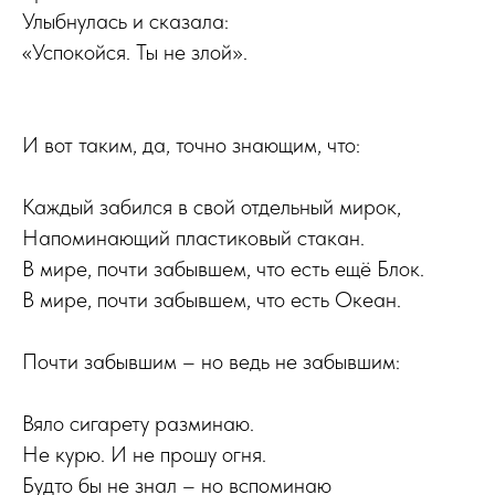
Улыбнулась и сказала:
«Успокойся. Ты не злой».
И вот таким, да, точно знающим, что:
Каждый забился в свой отдельный мирок,
Напоминающий пластиковый стакан.
В мире, почти забывшем, что есть ещё Блок.
В мире, почти забывшем, что есть Океан.
Почти забывшим – но ведь не забывшим:
Вяло сигарету разминаю.
Не курю. И не прошу огня.
Будто бы не знал – но вспоминаю