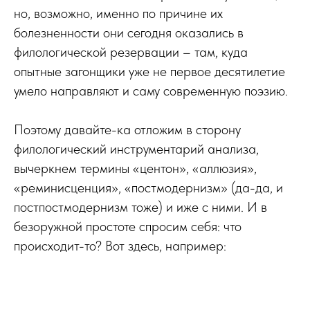
но, возможно, именно по причине их
болезненности они сегодня оказались в
филологической резервации – там, куда
опытные загонщики уже не первое десятилетие
умело направляют и саму современную поэзию.
Поэтому давайте-ка отложим в сторону
филологический инструментарий анализа,
вычеркнем термины «центон», «аллюзия»,
«реминисценция», «постмодернизм» (да-да, и
постпостмодернизм тоже) и иже с ними. И в
безоружной простоте спросим себя: что
происходит-то? Вот здесь, например: