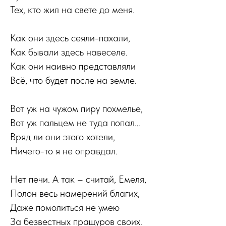
Тех, кто жил на свете до меня.
Как они здесь сеяли-пахали,
Как бывали здесь навеселе.
Как они наивно представляли
Всё, что будет после на земле.
Вот уж на чужом пиру похмелье,
Вот уж пальцем не туда попал…
Вряд ли они этого хотели,
Ничего-то я не оправдал.
Нет печи. А так – считай, Емеля,
Полон весь намерений благих,
Даже помолиться не умею
За безвестных пращуров своих.