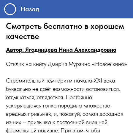
Назад
Смотреть бесплатно в хорошем
качестве
Автор: Ягодинцева Нина Александровна
Отклик на книгу Дмирия Мурзина «Новое кино»
Стремительный темпоритм начала XXI века
буквально не даёт возможности остановиться,
отдышаться, оглядеться. Постоянно
ускоряющаяся гонка породила множество
вредных привычек, и, пожалуй, самая досадная
из них – привычка к постоянной внешней,
формальной новизне. При этом, чтобы