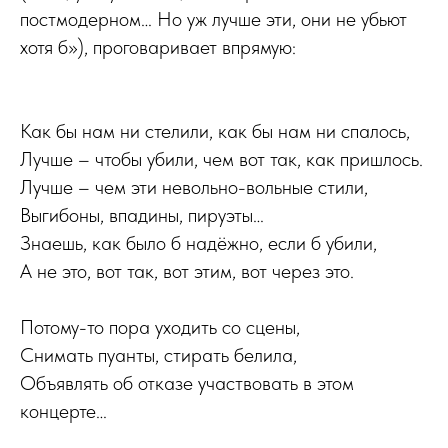
постмодерном… Но уж лучше эти, они не убьют
хотя б»), проговаривает впрямую:
Как бы нам ни стелили, как бы нам ни спалось,
Лучше – чтобы убили, чем вот так, как пришлось.
Лучше – чем эти невольно-вольные стили,
Выгибоны, впадины, пируэты…
Знаешь, как было б надёжно, если б убили,
А не это, вот так, вот этим, вот через это.
Потому-то пора уходить со сцены,
Снимать пуанты, стирать белила,
Объявлять об отказе участвовать в этом
концерте…