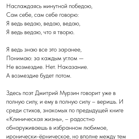
Наслаждаясь минутной победою,
Сам себе, сам себе говорю:
Я ведь ведаю, ведаю, ведаю,
Я ведь ведаю, что я творю.
Я ведь знаю все это заранее,
Понимаю: за каждым углом —
Не возмездие. Нет. Наказание.
А возмездие будет потом.
Здесь поэт Дмитрий Мурзин говорит уже в
полную силу, и ему в полную силу – веришь. И
среди стихов, знакомых по предыдущей книге
«Клиническая жизнь», – радостно
обнаруживаешь в избранном любимое,
иронически-ёрническое, но вполне между тем