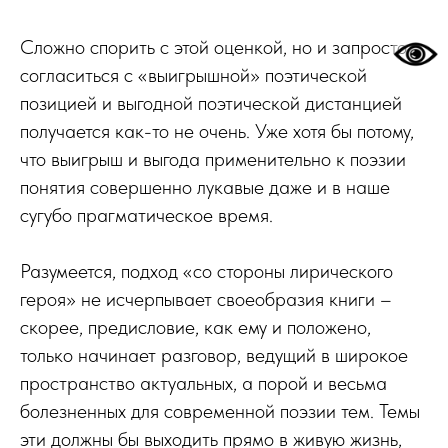
Сложно спорить с этой оценкой, но и запросто
согласиться с «выигрышной» поэтической
позицией и выгодной поэтической дистанцией
получается как-то не очень. Уже хотя бы потому,
что выигрыш и выгода применительно к поэзии
понятия совершенно лукавые даже и в наше
сугубо прагматическое время.
Разумеется, подход «со стороны лирического
героя» не исчерпывает своеобразия книги –
скорее, предисловие, как ему и положено,
только начинает разговор, ведущий в широкое
пространство актуальных, а порой и весьма
болезненных для современной поэзии тем. Темы
эти должны бы выходить прямо в живую жизнь,