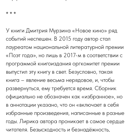
* * *
У книги Дмитрия Мурзина «Новое кино» ряд
событий неспешен. В 2015 году автор стал
лауреатом национальной литературной премии
«Поэт года», но лишь в 2017-м в соответствии с
программой книгоиздания оргкомитет премии
выпустил эту книгу в свет. Безусловно, такая
книга – явление весьма нерядовое, и, чтобы
развернуться, ему требуется время. Сборник
официально не обозначен как «избранное», но
в аннотации указано, что он «включает в себя
избранные произведения, написанные в разные
годы. Лирика автора проникает в самое сердце
читателя. Безысходность и безнадёжность,