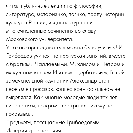
читал публичные лекции по философии,
литературе, метафизике, логике, праву, истории
культуры России, издавал журнал и
многочисленные сочинения во славу
Московского университета.
У такого преподавателя можно было учиться! И
Грибоедов учился, не пропуская занятий, вместе
с братьями Чаадаевыми, Михаилом и Петром и
их кузеном князем Иваном Щербатовым. В этой
замечательной компании Александр стал
первым в проказах, хотя во всем остальном не
выделялся. Как многие молодые люди тех лет,
писал стихи, но кроме сестры их никому не
показывал.
Предметы, посещаемые Грибоедовым:
История красноречия