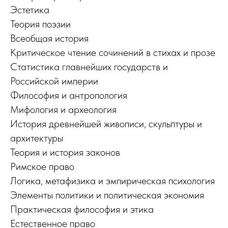
Эстетика
Теория поэзии
Всеобщая история
Критическое чтение сочинений в стихах и прозе
Статистика главнейших государств и
Российской империи
Философия и антропология
Мифология и археология
История древнейшей живописи, скульптуры и
архитектуры
Теория и история законов
Римское право
Логика, метафизика и эмпирическая психология
Элементы политики и политическая экономия
Практическая философия и этика
Естественное право