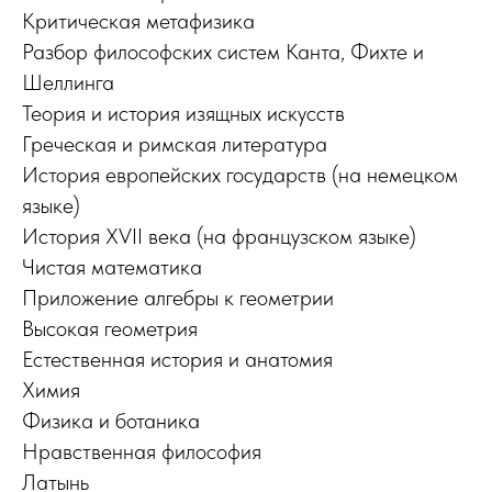
Критическая метафизика
Разбор философских систем Канта, Фихте и
Шеллинга
Теория и история изящных искусств
Греческая и римская литература
История европейских государств (на немецком
языке)
История XVII века (на французском языке)
Чистая математика
Приложение алгебры к геометрии
Высокая геометрия
Естественная история и анатомия
Химия
Физика и ботаника
Нравственная философия
Латынь